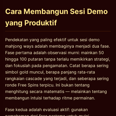
Cara Membangun Sesi Demo
yang Produktif
Pendekatan yang paling efektif untuk sesi demo
mahjong ways adalah membaginya menjadi dua fase.
Fase pertama adalah observasi murni: mainkan 50
hingga 100 putaran tanpa terlalu memikirkan strategi,
dan fokuslah pada pengamatan. Catat berapa sering
simbol gold muncul, berapa panjang rata-rata
rangkaian cascade yang terjadi, dan seberapa sering
ronde Free Spins terpicu. Ini bukan tentang
menghitung secara matematis — melainkan tentang
membangun intuisi terhadap ritme permainan.
Fase kedua adalah evaluasi aktif: gunakan