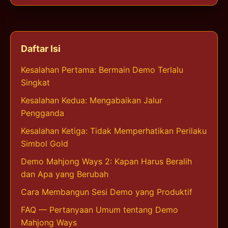
Daftar Isi
Kesalahan Pertama: Bermain Demo Terlalu
Singkat
Kesalahan Kedua: Mengabaikan Jalur
Pengganda
Kesalahan Ketiga: Tidak Memperhatikan Perilaku
Simbol Gold
Demo Mahjong Ways 2: Kapan Harus Beralih
dan Apa yang Berubah
Cara Membangun Sesi Demo yang Produktif
FAQ — Pertanyaan Umum tentang Demo
Mahjong Ways