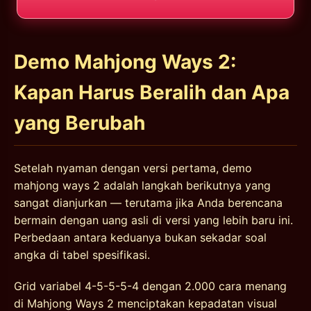
Demo Mahjong Ways 2:
Kapan Harus Beralih dan Apa
yang Berubah
Setelah nyaman dengan versi pertama, demo
mahjong ways 2 adalah langkah berikutnya yang
sangat dianjurkan — terutama jika Anda berencana
bermain dengan uang asli di versi yang lebih baru ini.
Perbedaan antara keduanya bukan sekadar soal
angka di tabel spesifikasi.
Grid variabel 4-5-5-5-4 dengan 2.000 cara menang
di Mahjong Ways 2 menciptakan kepadatan visual