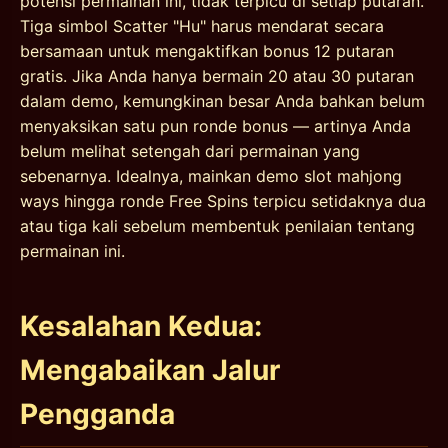
potensi permainan ini, tidak terpicu di setiap putaran.
Tiga simbol Scatter "Hu" harus mendarat secara
bersamaan untuk mengaktifkan bonus 12 putaran
gratis. Jika Anda hanya bermain 20 atau 30 putaran
dalam demo, kemungkinan besar Anda bahkan belum
menyaksikan satu pun ronde bonus — artinya Anda
belum melihat setengah dari permainan yang
sebenarnya. Idealnya, mainkan demo slot mahjong
ways hingga ronde Free Spins terpicu setidaknya dua
atau tiga kali sebelum membentuk penilaian tentang
permainan ini.
Kesalahan Kedua:
Mengabaikan Jalur
Pengganda