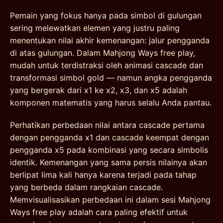
Pemain yang fokus hanya pada simbol di gulungan
sering melewatkan elemen yang justru paling
menentukan nilai akhir kemenangan: jalur pengganda
di atas gulungan. Dalam Mahjong Ways free play,
mudah untuk terdistraksi oleh animasi cascade dan
transformasi simbol gold — namun angka pengganda
yang bergerak dari x1 ke x2, x3, dan x5 adalah
komponen matematis yang harus selalu Anda pantau.
Perhatikan perbedaan nilai antara cascade pertama
dengan pengganda x1 dan cascade keempat dengan
pengganda x5 pada kombinasi yang secara simbolis
identik. Kemenangan yang sama persis nilainya akan
berlipat lima kali hanya karena terjadi pada tahap
yang berbeda dalam rangkaian cascade.
Memvisualisasikan perbedaan ini dalam sesi Mahjong
Ways free play adalah cara paling efektif untuk