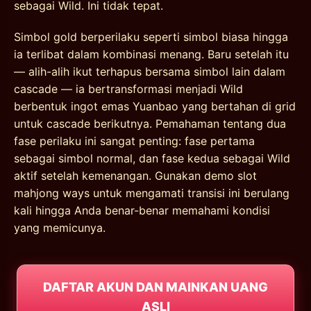
sebagai Wild. Ini tidak tepat.
Simbol gold berperilaku seperti simbol biasa hingga
ia terlibat dalam kombinasi menang. Baru setelah itu
— alih-alih ikut terhapus bersama simbol lain dalam
cascade — ia bertransformasi menjadi Wild
berbentuk ingot emas Yuanbao yang bertahan di grid
untuk cascade berikutnya. Pemahaman tentang dua
fase perilaku ini sangat penting: fase pertama
sebagai simbol normal, dan fase kedua sebagai Wild
aktif setelah kemenangan. Gunakan demo slot
mahjong ways untuk mengamati transisi ini berulang
kali hingga Anda benar-benar memahami kondisi
yang memicunya.
DAFTAR AKUN DAN MAINKAN UANG
ASLI