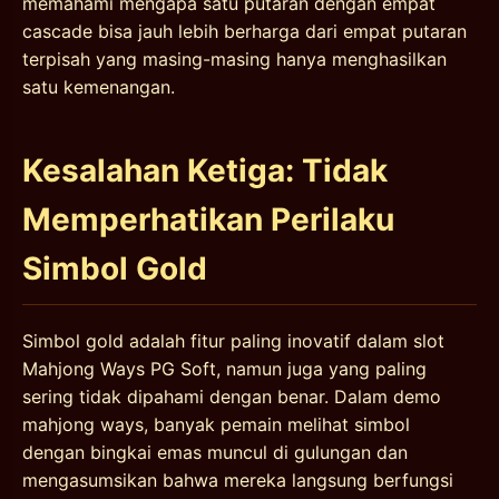
memahami mengapa satu putaran dengan empat
cascade bisa jauh lebih berharga dari empat putaran
terpisah yang masing-masing hanya menghasilkan
satu kemenangan.
Kesalahan Ketiga: Tidak
Memperhatikan Perilaku
Simbol Gold
Simbol gold adalah fitur paling inovatif dalam slot
Mahjong Ways PG Soft, namun juga yang paling
sering tidak dipahami dengan benar. Dalam demo
mahjong ways, banyak pemain melihat simbol
dengan bingkai emas muncul di gulungan dan
mengasumsikan bahwa mereka langsung berfungsi